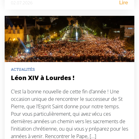
02.07.2026
Lire
ACTUALITÉS
Léon XIV à Lourdes !
C’est la bonne nouvelle de cette fin d’année ! Une
occasion unique de rencontrer le successeur de St
Pierre, que l’Esprit Saint donne pour notre temps.
Pour vous particulièrement, qui avez vécu ces
dernières années un chemin vers les sacrements de
l’initiation chrétienne, ou qui vous y préparez pour les
années à venir. Rencontrer le Pape, […]