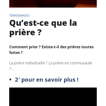
TÉMOIGNAGES
Qu’est-ce que la
prière ?
Comment prier ?
Existe-t-il des prières toutes
faites ?
La prière individuelle ? La prière en communauté
?…
2′ pour en savoir plus !