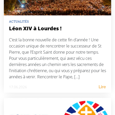
ACTUALITÉS
Léon XIV à Lourdes !
C’est la bonne nouvelle de cette fin d’année ! Une
occasion unique de rencontrer le successeur de St
Pierre, que l’Esprit Saint donne pour notre temps.
Pour vous particulièrement, qui avez vécu ces
dernières années un chemin vers les sacrements de
l’initiation chrétienne, ou qui vous y préparez pour les
années à venir. Rencontrer le Pape, […]
17.06.2026
Lire