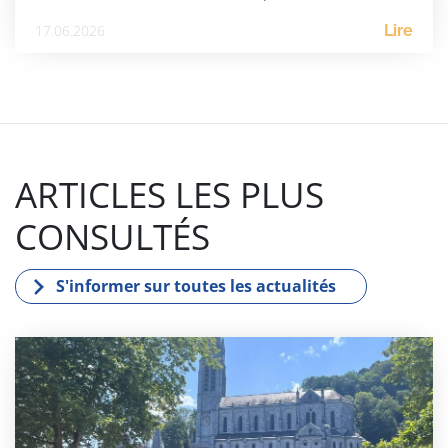
17.06.2026
Lire
ARTICLES LES PLUS
CONSULTÉS
S'informer sur toutes les actualités