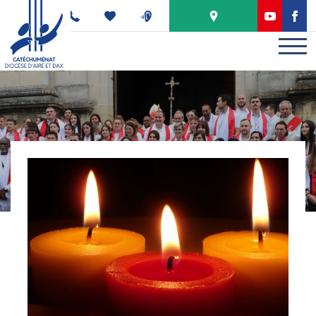
Panneau de gestion des cookies
PODCAST