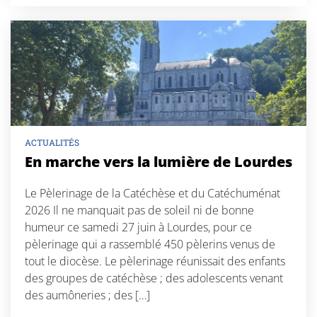
ACTUALITÉS
En marche vers la lumière de Lourdes
Le Pèlerinage de la Catéchèse et du Catéchuménat
2026 Il ne manquait pas de soleil ni de bonne
humeur ce samedi 27 juin à Lourdes, pour ce
pèlerinage qui a rassemblé 450 pèlerins venus de
tout le diocèse. Le pèlerinage réunissait des enfants
des groupes de catéchèse ; des adolescents venant
des aumôneries ; des […]