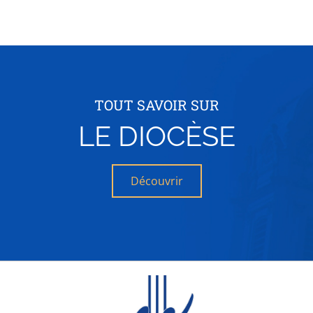
TOUT SAVOIR SUR
LE DIOCÈSE
Découvrir