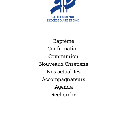
Baptême
Confirmation
Communion
Nouveaux Chrétiens
Nos actualités
Accompagnateurs
Agenda
Recherche