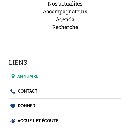
Nos actualités
Accompagnateurs
Agenda
Recherche
LIENS
ANNUAIRE
CONTACT
DONNER
ACCUEIL ET ÉCOUTE