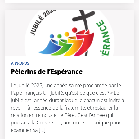
A PROPOS
Pèlerins de l’Espérance
Le Jubilé 2025, une année sainte proclamée par le
Pape François Un Jubilé, qu’est-ce que c’est ? « Le
Jubilé est l’année durant laquelle chacun est invité à
revenir à l’essence de la fraternité, et restaurer la
relation entre nous et le Père. C’est l’Année qui
pousse à la Conversion, une occasion unique pour
examiner sa […]