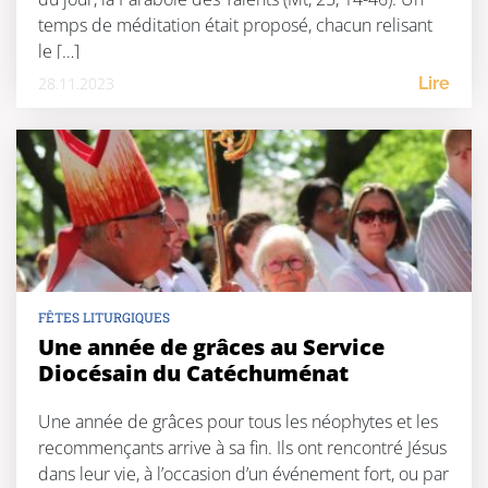
temps de méditation était proposé, chacun relisant
le […]
28.11.2023
Lire
FÊTES LITURGIQUES
Une année de grâces au Service
Diocésain du Catéchuménat
Une année de grâces pour tous les néophytes et les
recommençants arrive à sa fin. Ils ont rencontré Jésus
dans leur vie, à l’occasion d’un événement fort, ou par