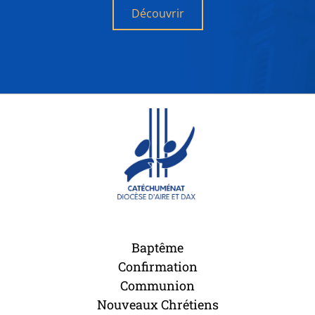
Découvrir
Baptême
Confirmation
Communion
Nouveaux Chrétiens