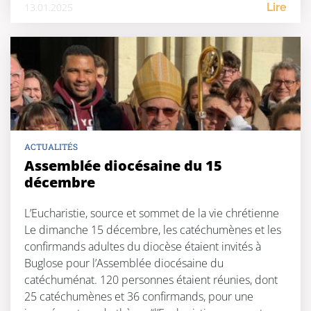
13.01.2025
Lire
ACTUALITÉS
Assemblée diocésaine du 15
décembre
L’Eucharistie, source et sommet de la vie chrétienne
Le dimanche 15 décembre, les catéchumènes et les
confirmands adultes du diocèse étaient invités à
Buglose pour l’Assemblée diocésaine du
catéchuménat. 120 personnes étaient réunies, dont
25 catéchumènes et 36 confirmands, pour une