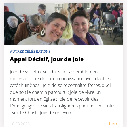
AUTRES CÉLÉBRATIONS
Appel Décisif, jour de Joie
Joie de se retrouver dans un rassemblement
diocésain. Joie de faire connaissance avec d’autres
catéchumènes ; Joie de se reconnaître frères, quel
que soit le chemin parcouru ; Joie de vivre un
moment fort, en Eglise ; Joie de recevoir des
témoignages de vies transfigurées par une rencontre
avec le Christ ; Joie de recevoir […]
10.03.2026
Lire