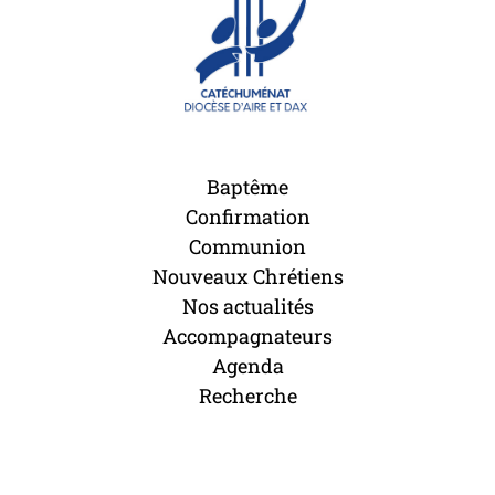
Baptême
Confirmation
Communion
Nouveaux Chrétiens
Nos actualités
Accompagnateurs
Agenda
Recherche