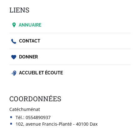
LIENS
ANNUAIRE
CONTACT
DONNER
ACCUEIL ET ÉCOUTE
COORDONNÉES
Catéchuménat
Tél.:
0554890937
102, avenue Francis-Planté - 40100 Dax