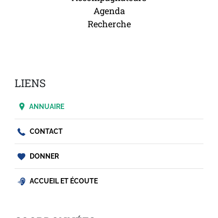
Agenda
Recherche
LIENS
ANNUAIRE
CONTACT
DONNER
ACCUEIL ET ÉCOUTE