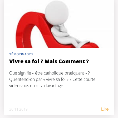
TÉMOIGNAGES
Vivre sa foi ? Mais Comment ?
Que signifie « être catholique pratiquant » ?
Qu’entend-on par « vivre sa foi » ? Cette courte
vidéo vous en dira davantage.
30.11.2019
Lire