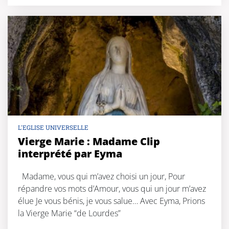
L'EGLISE UNIVERSELLE
Vierge Marie : Madame Clip
interprété par Eyma
Madame, vous qui m’avez choisi un jour, Pour
répandre vos mots d’Amour, vous qui un jour m’avez
élue Je vous bénis, je vous salue… Avec Eyma, Prions
la Vierge Marie “de Lourdes”