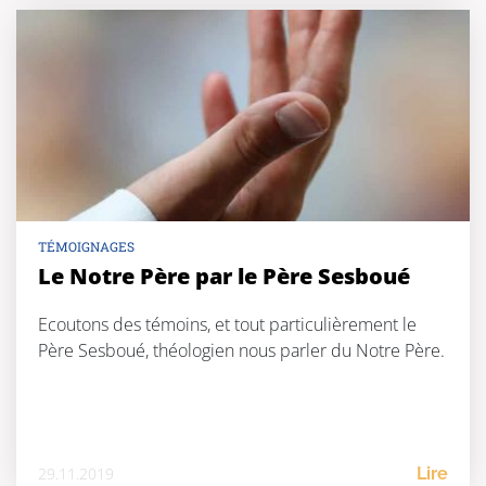
TÉMOIGNAGES
Le Notre Père par le Père Sesboué
Ecoutons des témoins, et tout particulièrement le
Père Sesboué, théologien nous parler du Notre Père.
29.11.2019
Lire