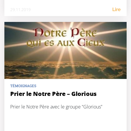
29.11.2019
Lire
TÉMOIGNAGES
Prier le Notre Père – Glorious
Prier le Notre Père avec le groupe “Glorious”