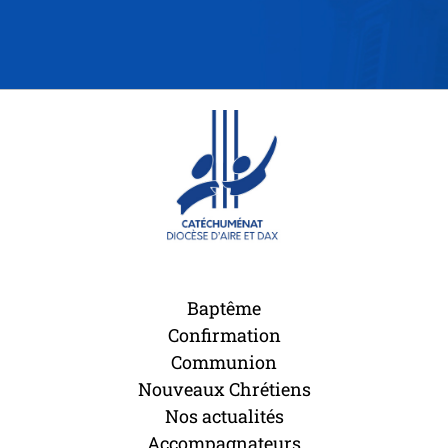
Baptême
Confirmation
Communion
Nouveaux Chrétiens
Nos actualités
Accompagnateurs