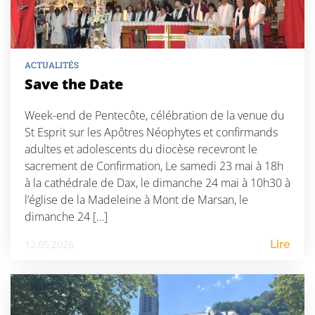
ACTUALITÉS
Save the Date
Week-end de Pentecôte, célébration de la venue du
St Esprit sur les Apôtres Néophytes et confirmands
adultes et adolescents du diocèse recevront le
sacrement de Confirmation, Le samedi 23 mai à 18h
à la cathédrale de Dax, le dimanche 24 mai à 10h30 à
l’église de la Madeleine à Mont de Marsan, le
dimanche 24 […]
12.05.2026
Lire