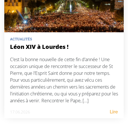
ACTUALITÉS
Léon XIV à Lourdes !
C’est la bonne nouvelle de cette fin d’année ! Une
occasion unique de rencontrer le successeur de St
Pierre, que l’Esprit Saint donne pour notre temps.
Pour vous particulièrement, qui avez vécu ces
dernières années un chemin vers les sacrements de
l’initiation chrétienne, ou qui vous y préparez pour les
années à venir. Rencontrer le Pape, […]
17.06.2026
Lire