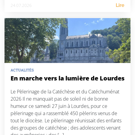
24.07.2026
Lire
ACTUALITÉS
En marche vers la lumière de Lourdes
Le Pèlerinage de la Catéchèse et du Catéchuménat
2026 Il ne manquait pas de soleil ni de bonne
humeur ce samedi 27 juin à Lourdes, pour ce
pèlerinage qui a rassemblé 450 pèlerins venus de
tout le diocèse. Le pèlerinage réunissait des enfants
des groupes de catéchèse ; des adolescents venant