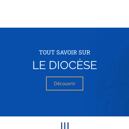
TOUT SAVOIR SUR
LE DIOCÈSE
Découvrir