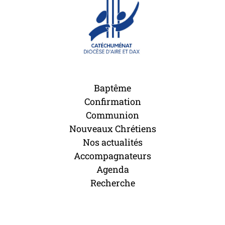
Baptême
Confirmation
Communion
Nouveaux Chrétiens
Nos actualités
Accompagnateurs
Agenda
Recherche