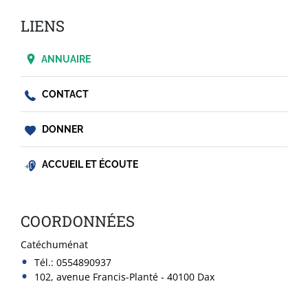
LIENS
ANNUAIRE
CONTACT
DONNER
ACCUEIL ET ÉCOUTE
COORDONNÉES
Catéchuménat
Tél.:
0554890937
102, avenue Francis-Planté - 40100 Dax