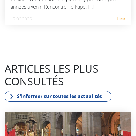
années à venir. Rencontrer le Pape, […]
17.06.2026
Lire
ARTICLES LES PLUS
CONSULTÉS
S'informer sur toutes les actualités