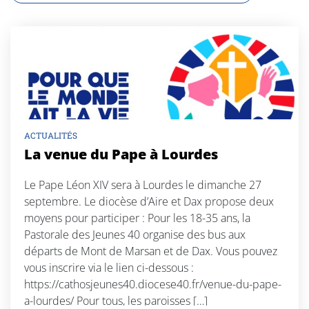
ACTUALITÉS
La venue du Pape à Lourdes
Le Pape Léon XIV sera à Lourdes le dimanche 27
septembre. Le diocèse d’Aire et Dax propose deux
moyens pour participer : Pour les 18-35 ans, la
Pastorale des Jeunes 40 organise des bus aux
départs de Mont de Marsan et de Dax. Vous pouvez
vous inscrire via le lien ci-dessous :
https://cathosjeunes40.diocese40.fr/venue-du-pape-
a-lourdes/ Pour tous, les paroisses […]