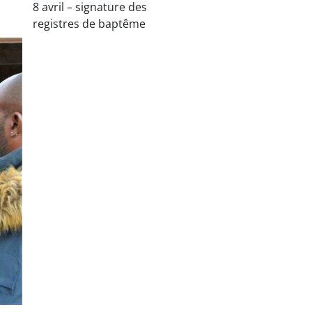
8 avril – signature des
registres de baptême