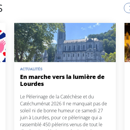
S
ACTUALITÉS
En marche vers la lumière de
Lourdes
Le Pèlerinage de la Catéchèse et du
Catéchuménat 2026 Il ne manquait pas de
soleil ni de bonne humeur ce samedi 27
juin à Lourdes, pour ce pèlerinage qui a
rassemblé 450 pèlerins venus de tout le