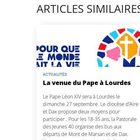
ARTICLES SIMILAIRE
ACTUALITÉS
La venue du Pape à Lourdes
Le Pape Léon XIV sera à Lourdes le
dimanche 27 septembre. Le diocèse d’Aire
et Dax propose deux moyens pour
participer : Pour les 18-35 ans, la Pastorale
des Jeunes 40 organise des bus aux
départs de Mont de Marsan et de Dax.