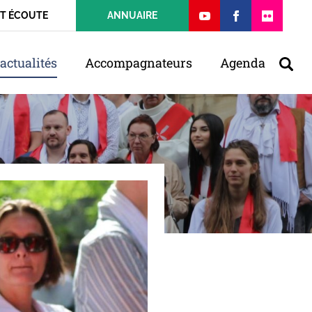
ET ÉCOUTE
ANNUAIRE
actualités
Accompagnateurs
Agenda