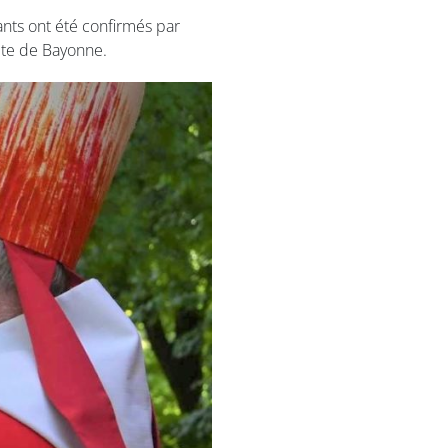
nts ont été confirmés par
te de Bayonne.