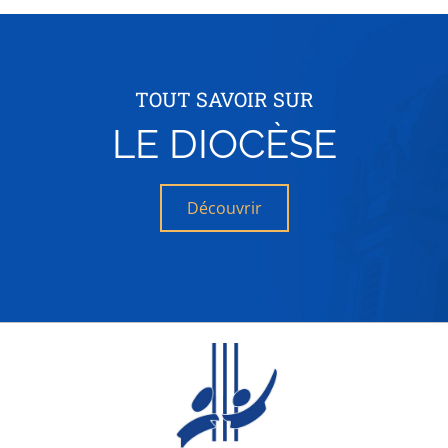
TOUT SAVOIR SUR
LE DIOCÈSE
Découvrir