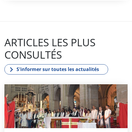
ARTICLES LES PLUS
CONSULTÉS
S'informer sur toutes les actualités