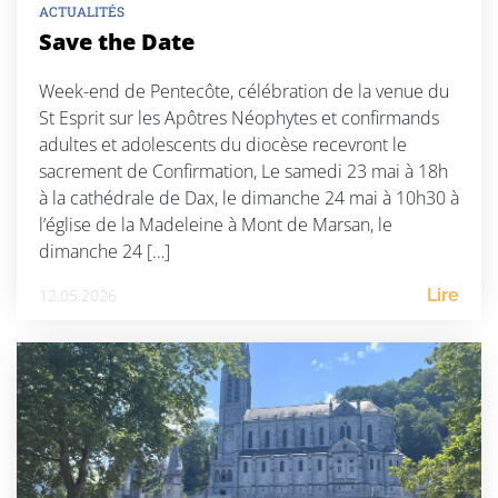
ACTUALITÉS
Save the Date
Week-end de Pentecôte, célébration de la venue du
St Esprit sur les Apôtres Néophytes et confirmands
adultes et adolescents du diocèse recevront le
sacrement de Confirmation, Le samedi 23 mai à 18h
à la cathédrale de Dax, le dimanche 24 mai à 10h30 à
l’église de la Madeleine à Mont de Marsan, le
dimanche 24 […]
12.05.2026
Lire