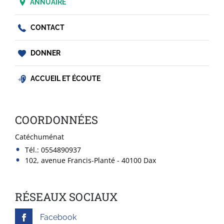
ANNUAIRE
CONTACT
DONNER
ACCUEIL ET ÉCOUTE
COORDONNÉES
Catéchuménat
Tél.:
0554890937
102, avenue Francis-Planté - 40100 Dax
RÉSEAUX SOCIAUX
Facebook