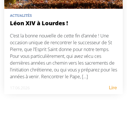
ACTUALITÉS
Léon XIV à Lourdes !
C’est la bonne nouvelle de cette fin d’année ! Une
occasion unique de rencontrer le successeur de St
Pierre, que l’Esprit Saint donne pour notre temps.
Pour vous particulièrement, qui avez vécu ces
dernières années un chemin vers les sacrements de
l’initiation chrétienne, ou qui vous y préparez pour les
années à venir. Rencontrer le Pape, […]
17.06.2026
Lire