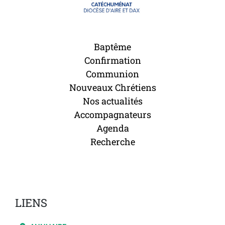
Baptême
Confirmation
Communion
Nouveaux Chrétiens
Nos actualités
Accompagnateurs
Agenda
Recherche
LIENS