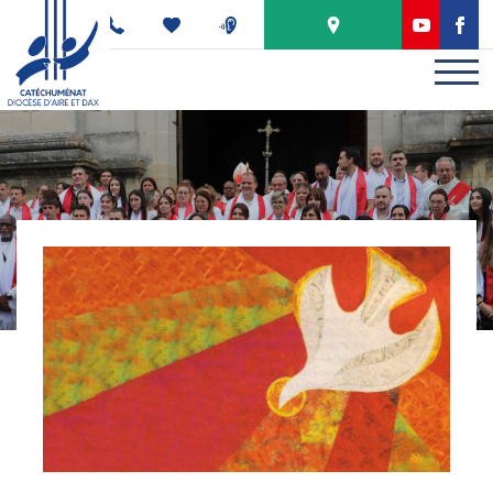
Panneau de gestion des cookies
PODCAST