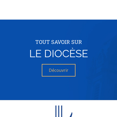
TOUT SAVOIR SUR
LE DIOCÈSE
Découvrir