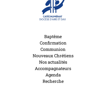
Baptême
Confirmation
Communion
Nouveaux Chrétiens
Nos actualités
Accompagnateurs
Agenda
Recherche