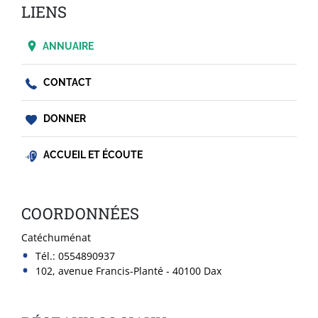
LIENS
ANNUAIRE
CONTACT
DONNER
ACCUEIL ET ÉCOUTE
COORDONNÉES
Catéchuménat
Tél.:
0554890937
102, avenue Francis-Planté - 40100 Dax