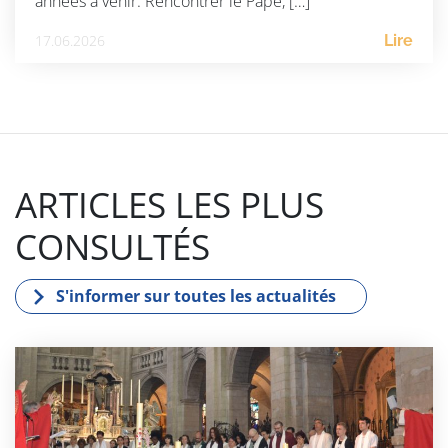
années à venir. Rencontrer le Pape, […]
17.06.2026
Lire
ARTICLES LES PLUS
CONSULTÉS
S'informer sur toutes les actualités