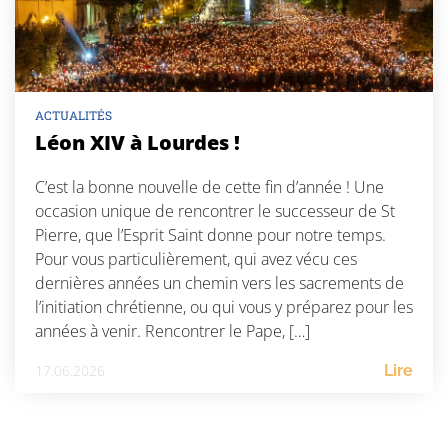
ACTUALITÉS
Léon XIV à Lourdes !
C’est la bonne nouvelle de cette fin d’année ! Une
occasion unique de rencontrer le successeur de St
Pierre, que l’Esprit Saint donne pour notre temps.
Pour vous particulièrement, qui avez vécu ces
dernières années un chemin vers les sacrements de
l’initiation chrétienne, ou qui vous y préparez pour les
années à venir. Rencontrer le Pape, […]
17.06.2026
Lire