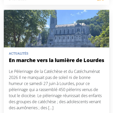
ACTUALITÉS
En marche vers la lumière de Lourdes
Le Pèlerinage de la Catéchèse et du Catéchuménat
2026 Il ne manquait pas de soleil ni de bonne
humeur ce samedi 27 juin à Lourdes, pour ce
pèlerinage qui a rassemblé 450 pèlerins venus de
tout le diocèse. Le pèlerinage réunissait des enfants
des groupes de catéchèse ; des adolescents venant
des aumôneries ; des […]