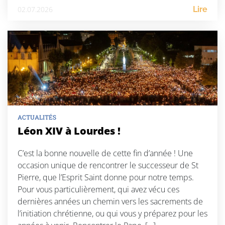
02.07.2026
Lire
ACTUALITÉS
Léon XIV à Lourdes !
C’est la bonne nouvelle de cette fin d’année ! Une
occasion unique de rencontrer le successeur de St
Pierre, que l’Esprit Saint donne pour notre temps.
Pour vous particulièrement, qui avez vécu ces
dernières années un chemin vers les sacrements de
l’initiation chrétienne, ou qui vous y préparez pour les