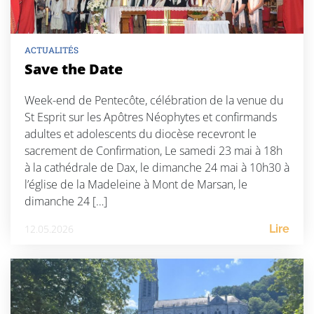
ACTUALITÉS
Save the Date
Week-end de Pentecôte, célébration de la venue du
St Esprit sur les Apôtres Néophytes et confirmands
adultes et adolescents du diocèse recevront le
sacrement de Confirmation, Le samedi 23 mai à 18h
à la cathédrale de Dax, le dimanche 24 mai à 10h30 à
l’église de la Madeleine à Mont de Marsan, le
dimanche 24 […]
12.05.2026
Lire