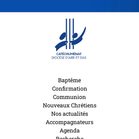
Baptême
Confirmation
Communion
Nouveaux Chrétiens
Nos actualités
Accompagnateurs
Agenda
Recherche