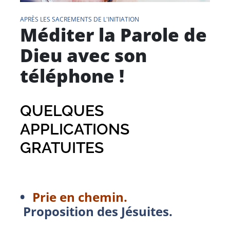
APRÈS LES SACREMENTS DE L'INITIATION
Méditer la Parole de
Dieu avec son
téléphone !
QUELQUES
APPLICATIONS
GRATUITES
Prie en chemin.
Proposition des Jésuites.