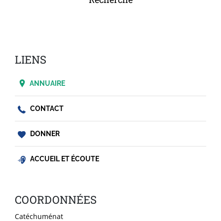
LIENS
ANNUAIRE
CONTACT
DONNER
ACCUEIL ET ÉCOUTE
COORDONNÉES
Catéchuménat