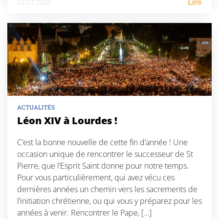
02.07.2026
Lire
ACTUALITÉS
Léon XIV à Lourdes !
C’est la bonne nouvelle de cette fin d’année ! Une
occasion unique de rencontrer le successeur de St
Pierre, que l’Esprit Saint donne pour notre temps.
Pour vous particulièrement, qui avez vécu ces
dernières années un chemin vers les sacrements de
l’initiation chrétienne, ou qui vous y préparez pour les
années à venir. Rencontrer le Pape, […]