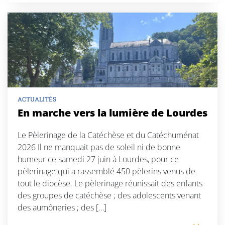
ACTUALITÉS
En marche vers la lumière de Lourdes
Le Pèlerinage de la Catéchèse et du Catéchuménat
2026 Il ne manquait pas de soleil ni de bonne
humeur ce samedi 27 juin à Lourdes, pour ce
pèlerinage qui a rassemblé 450 pèlerins venus de
tout le diocèse. Le pèlerinage réunissait des enfants
des groupes de catéchèse ; des adolescents venant
des aumôneries ; des […]