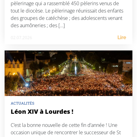
pèlerinage qui a rassemblé 450 pèlerins venus de
tout le diocèse. Le pèlerinage réunissait des enfants
des groupes de catéchèse ; des adolescents venant
des aumôneries ; des […]
02.07.2026
Lire
ACTUALITÉS
Léon XIV à Lourdes !
C’est la bonne nouvelle de cette fin d’année ! Une
occasion unique de rencontrer le successeur de St