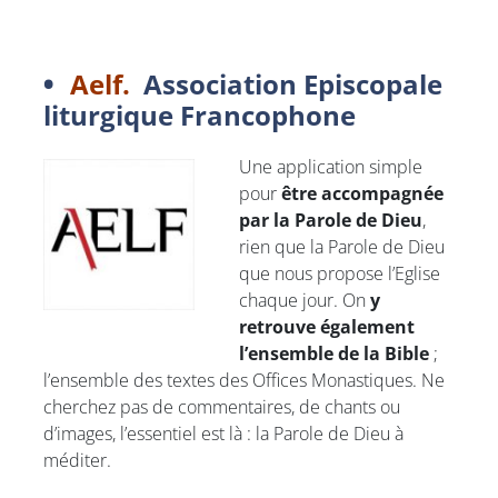
Aelf
.
Association Episcopale
liturgique Francophone
Une application simple
pour
être accompagnée
par la Parole de Dieu
,
rien que la Parole de Dieu
que nous propose l’Eglise
chaque jour. On
y
retrouve également
l’ensemble de la Bible
;
l’ensemble des textes des Offices Monastiques. Ne
cherchez pas de commentaires, de chants ou
d’images, l’essentiel est là : la Parole de Dieu à
méditer.