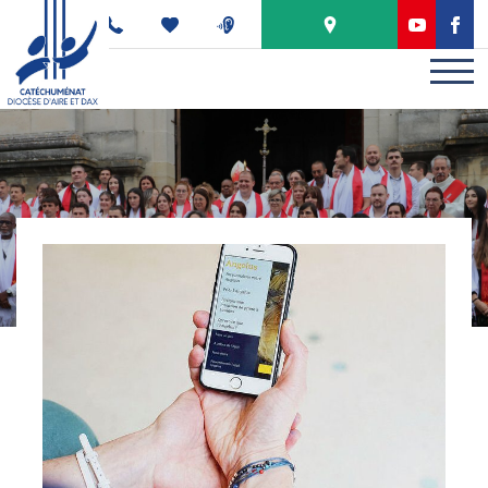
Panneau de gestion des cookies
PODCAST