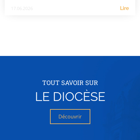
17.06.2026
Lire
TOUT SAVOIR SUR
LE DIOCÈSE
Découvrir