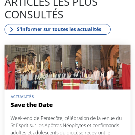
ARTICLES LES PLUS
CONSULTÉS
S'informer sur toutes les actualités
ACTUALITÉS
Save the Date
Week-end de Pentecôte, célébration de la venue du
St Esprit sur les Apôtres Néophytes et confirmands
adultes et adolescents du diocèse recevront le