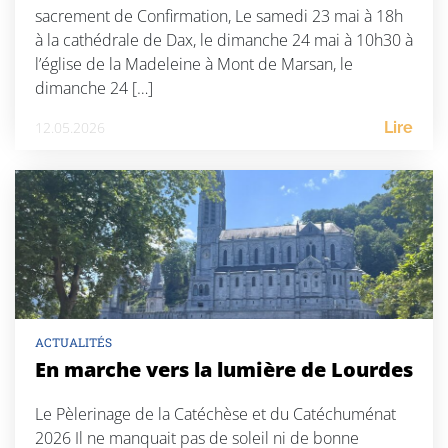
sacrement de Confirmation, Le samedi 23 mai à 18h
à la cathédrale de Dax, le dimanche 24 mai à 10h30 à
l’église de la Madeleine à Mont de Marsan, le
dimanche 24 […]
12.05.2026
Lire
ACTUALITÉS
En marche vers la lumière de Lourdes
Le Pèlerinage de la Catéchèse et du Catéchuménat
2026 Il ne manquait pas de soleil ni de bonne