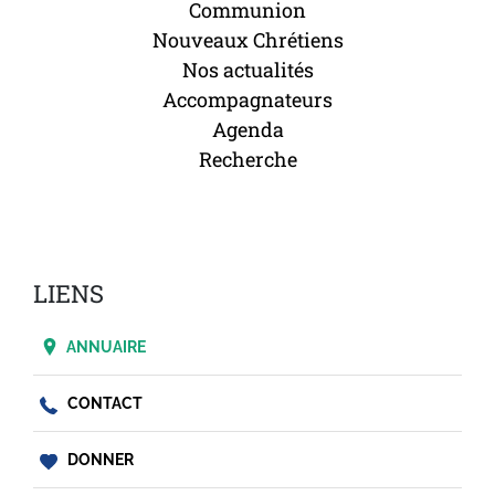
Communion
Nouveaux Chrétiens
Nos actualités
Accompagnateurs
Agenda
Recherche
LIENS
ANNUAIRE
CONTACT
DONNER