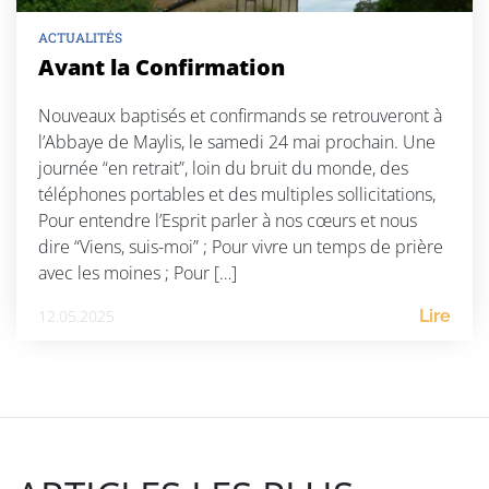
ACTUALITÉS
Avant la Confirmation
Nouveaux baptisés et confirmands se retrouveront à
l’Abbaye de Maylis, le samedi 24 mai prochain. Une
journée “en retrait”, loin du bruit du monde, des
téléphones portables et des multiples sollicitations,
Pour entendre l’Esprit parler à nos cœurs et nous
dire “Viens, suis-moi” ; Pour vivre un temps de prière
avec les moines ; Pour […]
12.05.2025
Lire