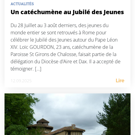
ACTUALITÉS
Un catéchumène au Jubilé des Jeunes
Du 28 Juillet au 3 août derniers, des jeunes du
monde entier se sont retrouvés à Rome pour
célébrer le Jubilé des Jeunes autour du Pape Léon
XIV. Loïc GOURDON, 23 ans, catéchumène de la
Paroisse St Girons de Chalosse, faisait partie de la
délégation du Diocèse d’Aire et Dax. Il a accepté de
témoigner. […]
12.09.2025
Lire