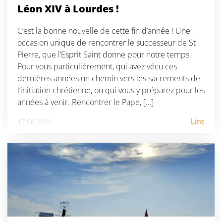
Léon XIV à Lourdes !
C’est la bonne nouvelle de cette fin d’année ! Une
occasion unique de rencontrer le successeur de St
Pierre, que l’Esprit Saint donne pour notre temps.
Pour vous particulièrement, qui avez vécu ces
dernières années un chemin vers les sacrements de
l’initiation chrétienne, ou qui vous y préparez pour les
années à venir. Rencontrer le Pape, […]
17.06.2026
Lire