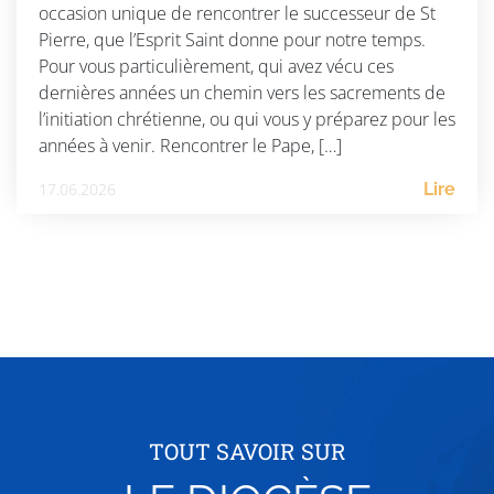
occasion unique de rencontrer le successeur de St
Pierre, que l’Esprit Saint donne pour notre temps.
Pour vous particulièrement, qui avez vécu ces
dernières années un chemin vers les sacrements de
l’initiation chrétienne, ou qui vous y préparez pour les
années à venir. Rencontrer le Pape, […]
17.06.2026
Lire
TOUT SAVOIR SUR