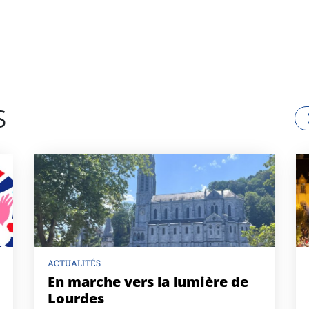
S
ACTUALITÉS
En marche vers la lumière de
Lourdes