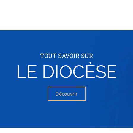
TOUT SAVOIR SUR
LE DIOCÈSE
Découvrir