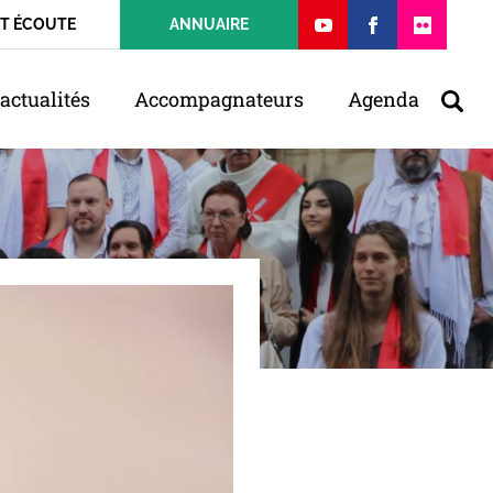
ET ÉCOUTE
ANNUAIRE
actualités
Accompagnateurs
Agenda