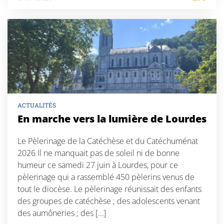
ACTUALITÉS
En marche vers la lumière de Lourdes
Le Pèlerinage de la Catéchèse et du Catéchuménat
2026 Il ne manquait pas de soleil ni de bonne
humeur ce samedi 27 juin à Lourdes, pour ce
pèlerinage qui a rassemblé 450 pèlerins venus de
tout le diocèse. Le pèlerinage réunissait des enfants
des groupes de catéchèse ; des adolescents venant
des aumôneries ; des […]