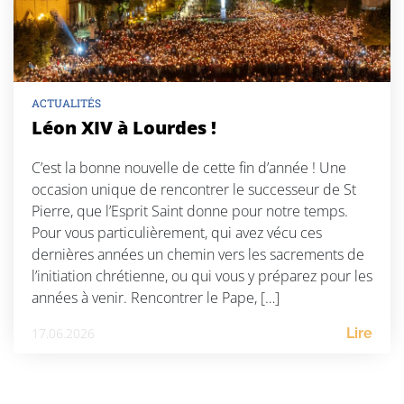
ACTUALITÉS
Léon XIV à Lourdes !
C’est la bonne nouvelle de cette fin d’année ! Une
occasion unique de rencontrer le successeur de St
Pierre, que l’Esprit Saint donne pour notre temps.
Pour vous particulièrement, qui avez vécu ces
dernières années un chemin vers les sacrements de
l’initiation chrétienne, ou qui vous y préparez pour les
années à venir. Rencontrer le Pape, […]
17.06.2026
Lire