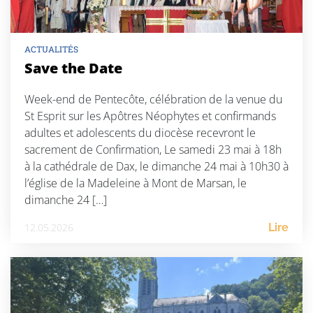
ACTUALITÉS
Save the Date
Week-end de Pentecôte, célébration de la venue du
St Esprit sur les Apôtres Néophytes et confirmands
adultes et adolescents du diocèse recevront le
sacrement de Confirmation, Le samedi 23 mai à 18h
à la cathédrale de Dax, le dimanche 24 mai à 10h30 à
l’église de la Madeleine à Mont de Marsan, le
dimanche 24 […]
12.05.2026
Lire