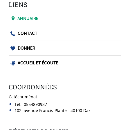
LIENS
ANNUAIRE
CONTACT
DONNER
ACCUEIL ET ÉCOUTE
COORDONNÉES
Catéchuménat
Tél.:
0554890937
102, avenue Francis-Planté - 40100 Dax