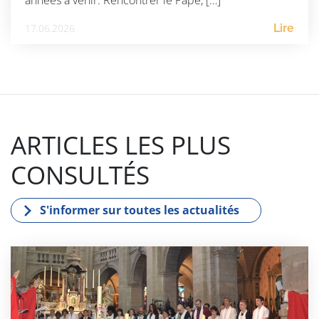
17.06.2026
Lire
ARTICLES LES PLUS
CONSULTÉS
S'informer sur toutes les actualités