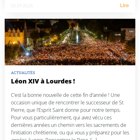
02.07.2026
Lire
ACTUALITÉS
Léon XIV à Lourdes !
C’est la bonne nouvelle de cette fin d’année ! Une
occasion unique de rencontrer le successeur de St
Pierre, que l’Esprit Saint donne pour notre temps.
Pour vous particulièrement, qui avez vécu ces
dernières années un chemin vers les sacrements de
l’initiation chrétienne, ou qui vous y préparez pour les
années à venir. Rencontrer le Pape, […]