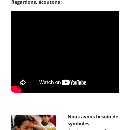
Regardons, écoutons :
Nous avons besoin de
symboles,