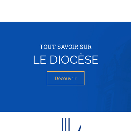
TOUT SAVOIR SUR
LE DIOCÈSE
Découvrir