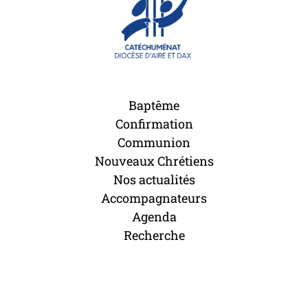
Baptême
Confirmation
Communion
Nouveaux Chrétiens
Nos actualités
Accompagnateurs
Agenda
Recherche