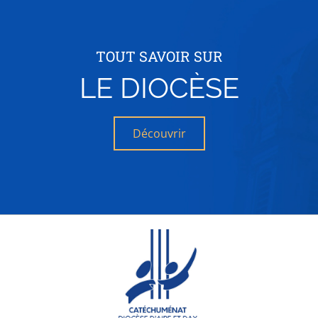
TOUT SAVOIR SUR
LE DIOCÈSE
Découvrir