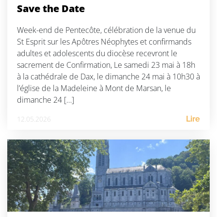
Save the Date
Week-end de Pentecôte, célébration de la venue du
St Esprit sur les Apôtres Néophytes et confirmands
adultes et adolescents du diocèse recevront le
sacrement de Confirmation, Le samedi 23 mai à 18h
à la cathédrale de Dax, le dimanche 24 mai à 10h30 à
l’église de la Madeleine à Mont de Marsan, le
dimanche 24 […]
12.05.2026
Lire