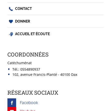
CONTACT
DONNER
ACCUEIL ET ÉCOUTE
COORDONNÉES
Catéchuménat
Tél.:
0554890937
102, avenue Francis-Planté - 40100 Dax
RÉSEAUX SOCIAUX
Facebook