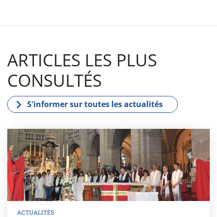
ARTICLES LES PLUS
CONSULTÉS
S'informer sur toutes les actualités
ACTUALITÉS