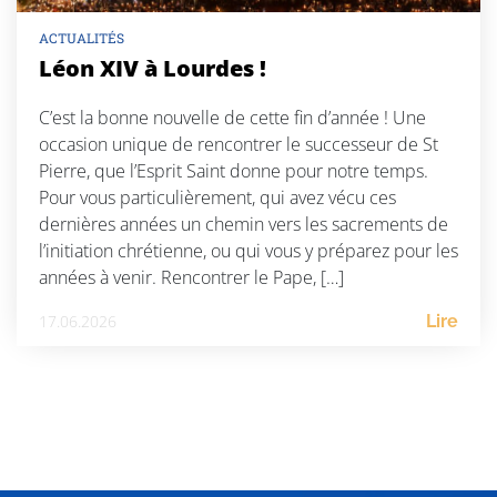
ACTUALITÉS
Léon XIV à Lourdes !
C’est la bonne nouvelle de cette fin d’année ! Une
occasion unique de rencontrer le successeur de St
Pierre, que l’Esprit Saint donne pour notre temps.
Pour vous particulièrement, qui avez vécu ces
dernières années un chemin vers les sacrements de
l’initiation chrétienne, ou qui vous y préparez pour les
années à venir. Rencontrer le Pape, […]
17.06.2026
Lire