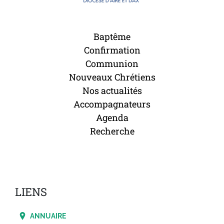
Baptême
Confirmation
Communion
Nouveaux Chrétiens
Nos actualités
Accompagnateurs
Agenda
Recherche
LIENS
ANNUAIRE