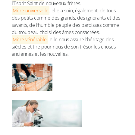
l’Esprit Saint de nouveaux frères.
Mère universelle
, elle a soin, également, de tous,
des petits comme des grands, des ignorants et des
savants, de l’humble peuple des paroisses comme
du troupeau choisi des âmes consacrées.
Mère vénérable
, elle nous assure l’héritage des
siècles et tire pour nous de son trésor les choses
anciennes et les nouvelles.