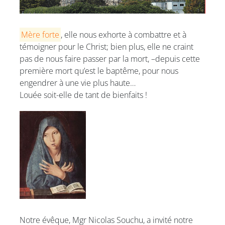
Mère forte
, elle nous exhorte à combattre et à
témoigner pour le Christ; bien plus, elle ne craint
pas de nous faire passer par la mort, –depuis cette
première mort qu’est le baptême, pour nous
engendrer à une vie plus haute…
Louée soit-elle de tant de bienfaits !
Notre évêque, Mgr Nicolas Souchu, a invité notre