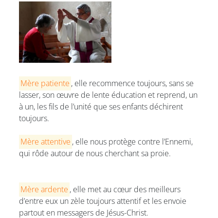
Mère patiente
, elle recommence toujours, sans se
lasser, son œuvre de lente éducation et reprend, un
à un, les fils de l’unité que ses enfants déchirent
toujours.
Mère attentive
, elle nous protège contre l’Ennemi,
qui rôde autour de nous cherchant sa proie.
Mère ardente
, elle met au cœur des meilleurs
d’entre eux un zèle toujours attentif et les envoie
partout en messagers de Jésus-Christ.