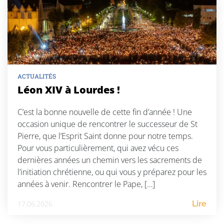
ACTUALITÉS
Léon XIV à Lourdes !
C’est la bonne nouvelle de cette fin d’année ! Une
occasion unique de rencontrer le successeur de St
Pierre, que l’Esprit Saint donne pour notre temps.
Pour vous particulièrement, qui avez vécu ces
dernières années un chemin vers les sacrements de
l’initiation chrétienne, ou qui vous y préparez pour les
années à venir. Rencontrer le Pape, […]
17.06.2026
Lire