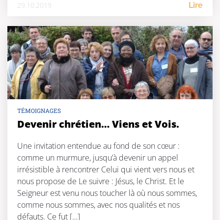
29.10.2019
Lire
TÉMOIGNAGES
Devenir chrétien… Viens et Vois.
Une invitation entendue au fond de son cœur :
comme un murmure, jusqu’à devenir un appel
irrésistible à rencontrer Celui qui vient vers nous et
nous propose de Le suivre : Jésus, le Christ. Et le
Seigneur est venu nous toucher là où nous sommes,
comme nous sommes, avec nos qualités et nos
défauts. Ce fut […]