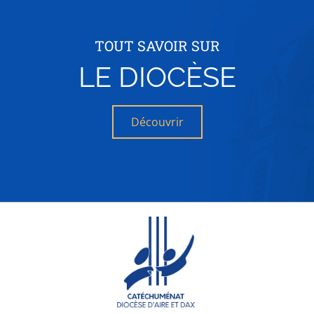
TOUT SAVOIR SUR
LE DIOCÈSE
Découvrir