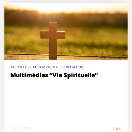
APRÈS LES SACREMENTS DE L'INITIATION
Multimédias “Vie Spirituelle”
30.10.2019
Lire