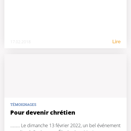
17.02.2018
Lire
TÉMOIGNAGES
Pour devenir chrétien
……… Le dimanche 13 février 2022, un bel événement