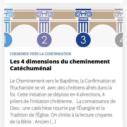
CHEMINER VERS LA CONFIRMATION
Les 4 dimensions du cheminement
Catéchuménal
Le Cheminement vers le Baptême, la Confirmation et
l’Eucharistie se vit avec des chrétiens aînés dans la
foi. Cette initiation se déploie en 4 directions, 4
piliers de l’initiation chrétienne. La connaissance de
Dieu : une catéchèse nourrie par l’Évangile et la
Tradition de l’Église. On s’initie à la lecture croyante
de la Bible : Ancien […]