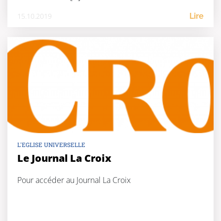
15.10.2019
Lire
L'EGLISE UNIVERSELLE
Le Journal La Croix
Pour accéder au Journal La Croix