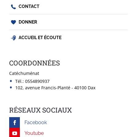
CONTACT
DONNER
ACCUEIL ET ÉCOUTE
COORDONNÉES
Catéchuménat
Tél.:
0554890937
102, avenue Francis-Planté - 40100 Dax
RÉSEAUX SOCIAUX
Facebook
Youtube