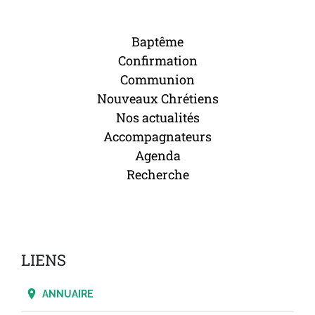
Baptême
Confirmation
Communion
Nouveaux Chrétiens
Nos actualités
Accompagnateurs
Agenda
Recherche
LIENS
ANNUAIRE